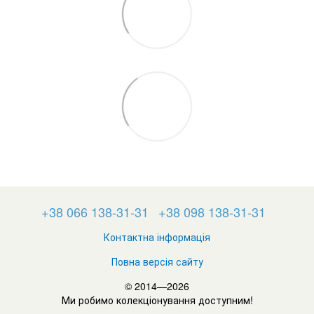
+38 066 138-31-31
+38 098 138-31-31
Контактна інформація
Повна версія сайту
© 2014—2026
Ми робимо колекціонування доступним!