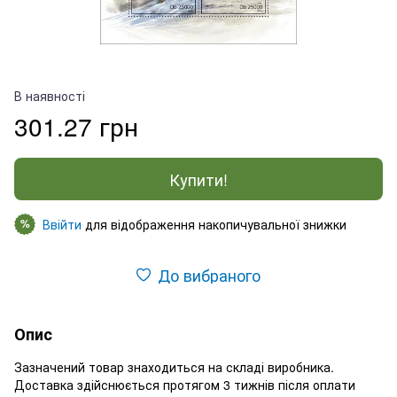
В наявності
301.27 грн
Купити!
Ввійти
для відображення накопичувальної знижки
%
До вибраного
Опис
Зазначений товар знаходиться на складі виробника.
Доставка здійснюється протягом 3 тижнів після оплати