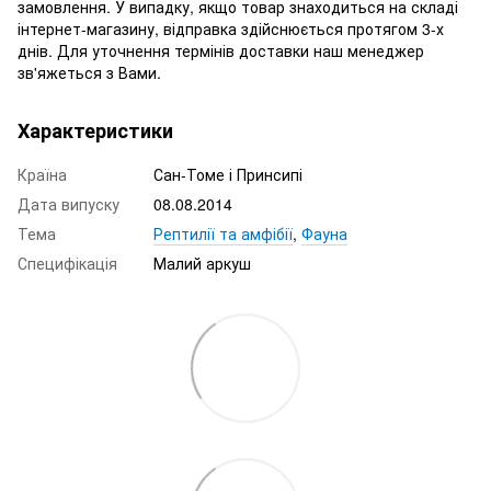
замовлення. У випадку, якщо товар знаходиться на складі
інтернет-магазину, відправка здійснюється протягом 3-х
днів. Для уточнення термінів доставки наш менеджер
зв'яжеться з Вами.
Характеристики
Країна
Сан-Томе і Принсипі
Дата випуску
08.08.2014
Тема
Рептилії та амфібії
,
Фауна
Специфікація
Малий аркуш