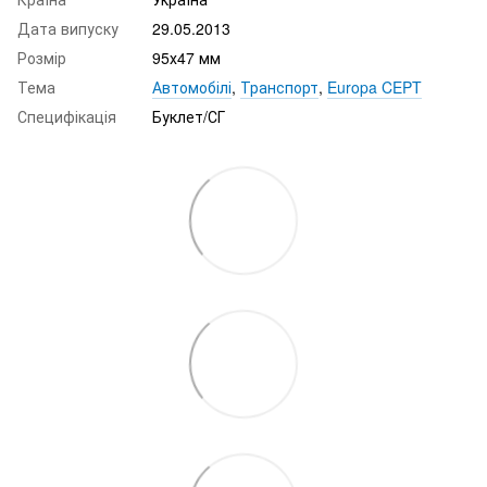
Дата випуску
29.05.2013
Розмір
95х47 мм
Тема
Автомобілі
,
Транспорт
,
Europa CEPT
Специфікація
Буклет/СГ