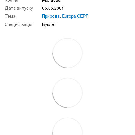
Дата випуску
05.05.2001
Тема
Природа
,
Europa CEPT
Специфікація
Буклет