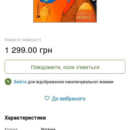
Немає в наявності
1 299.00 грн
Повідомити, коли з'явиться
Ввійти
для відображення накопичувальної знижки
%
До вибраного
Характеристики
Країна
Україна