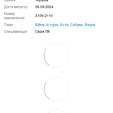
Дата випуску
26.09.2024
Номер
2109-2110
замовлення
Тема
Війни
,
Історія
,
Коти
,
Собаки
,
Фауна
Специфікація
Серія ПК