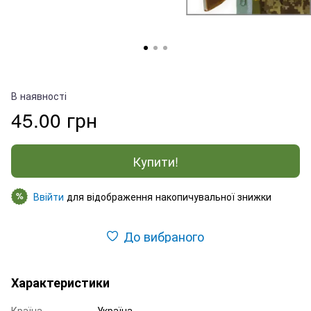
В наявності
45.00 грн
Купити!
Ввійти
для відображення накопичувальної знижки
%
До вибраного
Характеристики
Країна
Україна