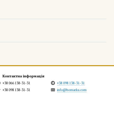
Контактна інформація
+38 066 138-31-31
+38 098 138-31-31
+38 098 138-31-31
info@bomarka.com