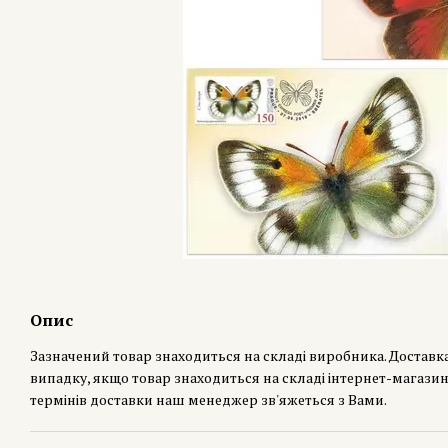
Опис
Зазначений товар знаходиться на складі виробника. Доставк
випадку, якщо товар знаходиться на складі інтернет-магазин
термінів доставки наш менеджер зв'яжеться з Вами.