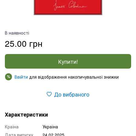
В наявності
25.00 грн
Купити!
Ввійти
для відображення накопичувальної знижки
%
До вибраного
Характеристики
Країна
Україна
Дата випуску
24.02.2025