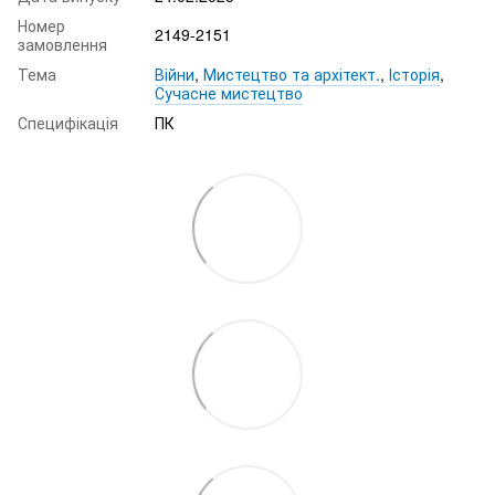
Номер
2149-2151
замовлення
Тема
Війни
,
Мистецтво та архітект.
,
Історія
,
Сучасне мистецтво
Специфікація
ПК